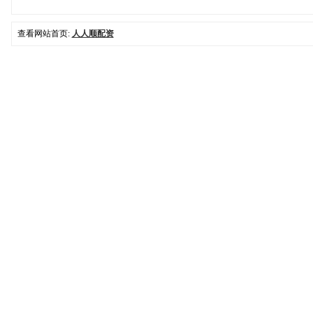
查看网站首页:
人人顺配资